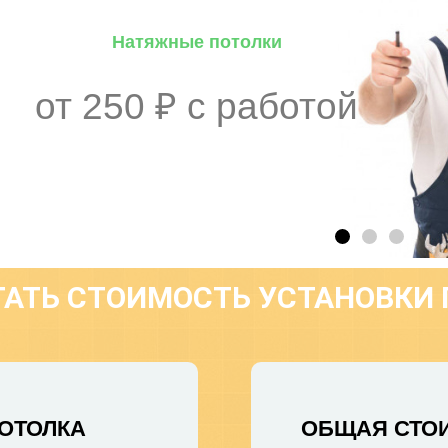
АТЬ СТОИМОСТЬ УСТАНОВКИ
ПОТОЛКА
ОБЩАЯ СТО