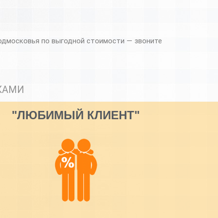
Подмосковья по выгодной стоимости — звоните
КАМИ
"ЛЮБИМЫЙ КЛИЕНТ"