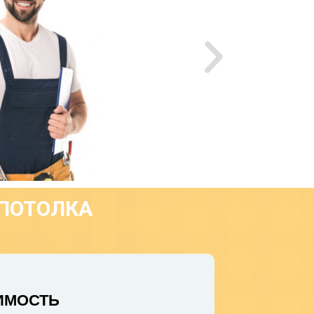
 ПОТОЛКА
ИМОСТЬ