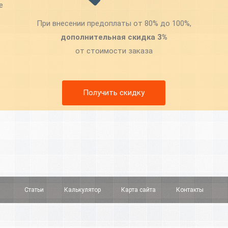
е
При внесении предоплаты от 80% до 100%,
дополнительная скидка 3%
от стоимости заказа
Получить скидку
Статьи
Калькулятор
Карта сайта
Контакты