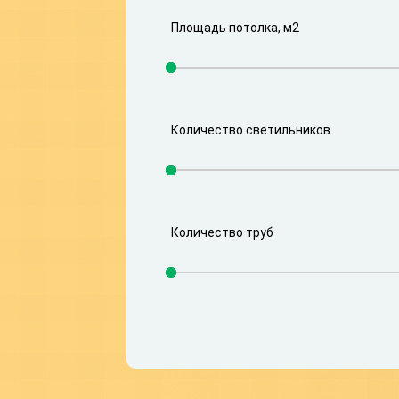
Площадь потолка, м2
Количество светильников
Количество труб