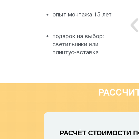
опыт монтажа 15 лет
подарок на выбор:
светильники или
плинтус-вставка
РАССЧИТ
РАСЧЁТ СТОИМОСТИ 