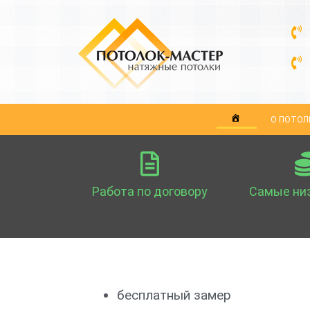
О ПОТОЛ
Работа по договору
Самые ни
бесплатный замер