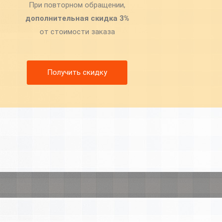
При повторном обращении,
дополнительная скидка 3%
от стоимости заказа
Получить скидку