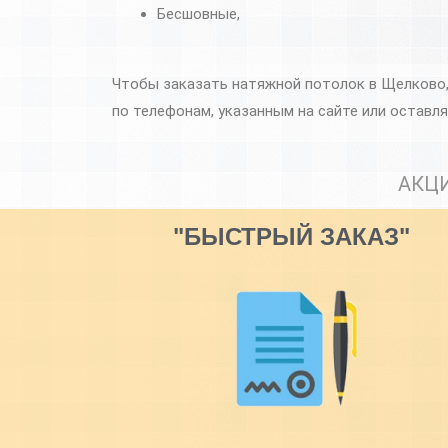
Бесшовные,
Чтобы заказать натяжной потолок в Щелково,
по телефонам, указанным на сайте или оставля
АКЦ
"БЫСТРЫЙ ЗАКАЗ"