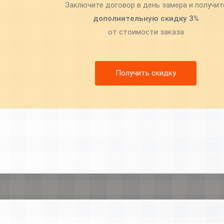
Заключите договор в день замера и получит
дополнительную скидку 3%
от стоимости заказа
Получить скидку