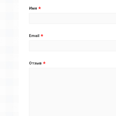
Имя
Email
Отзыв