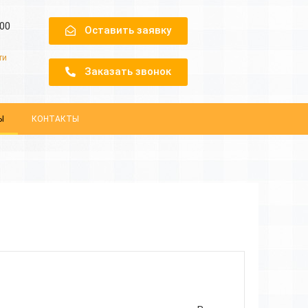
.00
Оставить заявку
ти
Заказать звонок
Ы
КОНТАКТЫ