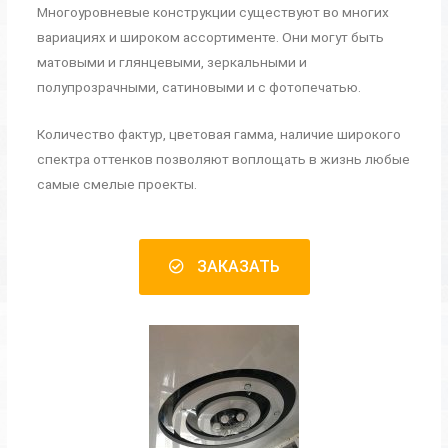
Многоуровневые конструкции существуют во многих
вариациях и широком ассортименте. Они могут быть
матовыми и глянцевыми, зеркальными и
полупрозрачными, сатиновыми и с фотопечатью.
Количество фактур, цветовая гамма, наличие широкого
спектра оттенков позволяют воплощать в жизнь любые
самые смелые проекты.
ЗАКАЗАТЬ