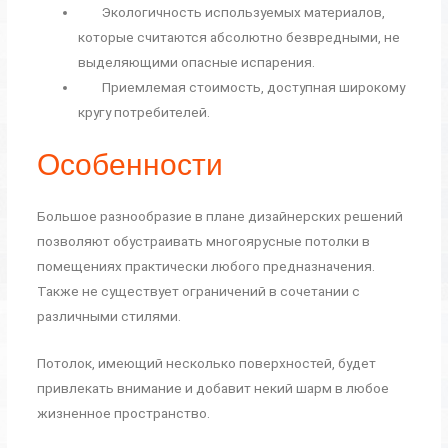
Экологичность используемых материалов,
которые считаются абсолютно безвредными, не
выделяющими опасные испарения.
Приемлемая стоимость, доступная широкому
кругу потребителей.
Особенности
Большое разнообразие в плане дизайнерских решений
позволяют обустраивать многоярусные потолки в
помещениях практически любого предназначения.
Также не существует ограничений в сочетании с
различными стилями.
Потолок, имеющий несколько поверхностей, будет
привлекать внимание и добавит некий шарм в любое
жизненное пространство.