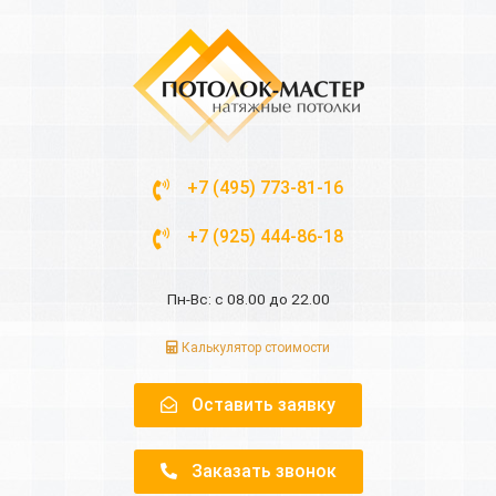
+7 (495) 773-81-16
+7 (925) 444-86-18
Пн-Вс: с 08.00 до 22.00
Калькулятор стоимости
Оставить заявку
Заказать звонок