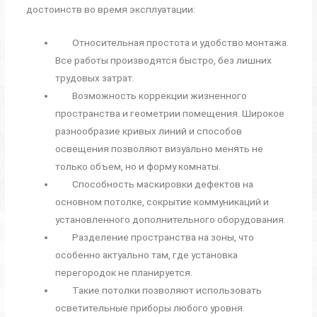
достоинств во время эксплуатации:
Относительная простота и удобство монтажа.
Все работы производятся быстро, без лишних
трудовых затрат.
Возможность коррекции жизненного
пространства и геометрии помещения. Широкое
разнообразие кривых линий и способов
освещения позволяют визуально менять не
только объем, но и форму комнаты.
Способность маскировки дефектов на
основном потолке, сокрытие коммуникаций и
установленного дополнительного оборудования.
Разделение пространства на зоны, что
особенно актуально там, где установка
перегородок не планируется.
Такие потолки позволяют использовать
осветительные приборы любого уровня.