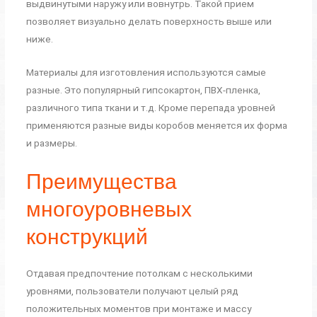
выдвинутыми наружу или вовнутрь. Такой прием
позволяет визуально делать поверхность выше или
ниже.
Материалы для изготовления используются самые
разные. Это популярный гипсокартон, ПВХ-пленка,
различного типа ткани и т.д. Кроме перепада уровней
применяются разные виды коробов меняется их форма
и размеры.
Преимущества
многоуровневых
конструкций
Отдавая предпочтение потолкам с несколькими
уровнями, пользователи получают целый ряд
положительных моментов при монтаже и массу