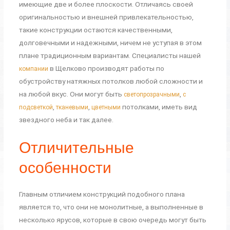
имеющие две и более плоскости. Отличаясь своей
оригинальностью и внешней привлекательностью,
такие конструкции остаются качественными,
долговечными и надежными, ничем не уступая в этом
плане традиционным вариантам. Специалисты нашей
в Щелково производят работы по
компании
обустройству натяжных потолков любой сложности и
на любой вкус. Они могут быть
,
светопрозрачными
с
,
,
потолками, иметь вид
подсветкой
тканевыми
цветными
звездного неба и так далее.
Отличительные
особенности
Главным отличием конструкций подобного плана
является то, что они не монолитные, а выполненные в
несколько ярусов, которые в свою очередь могут быть