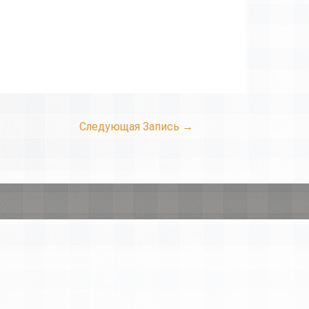
Следующая Запись
→