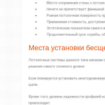
Место сопряжения стены с потолк
Ничего не препятствует финишной
Ровная потолочная поверхность п
Приемлемая стоимость, доступная
Эстетические показатели самого в
Продолжительный срок службы, об
Места установки бесщ
Потолочные системы данного типа никаким о
решения самого сложного уровня.
Если планируется установить многоуровневу
щели.
Кроме того, уровень надежности профилей н
превосходит.