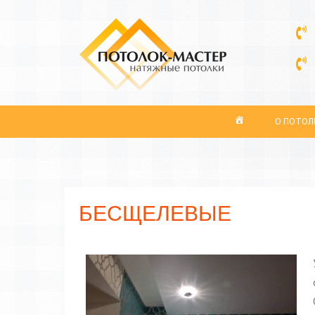
О ПОТОЛ
БЕСЩЕЛЕВЫЕ