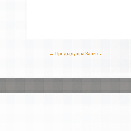
←
Предыдущая Запись