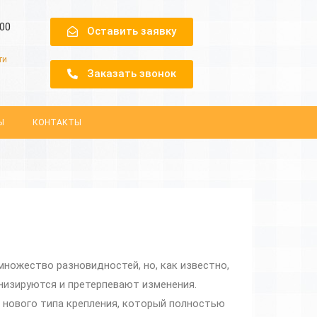
.00
Оставить заявку
ти
Заказать звонок
Ы
КОНТАКТЫ
ножество разновидностей, но, как известно,
низируются и претерпевают изменения.
 нового типа крепления, который полностью