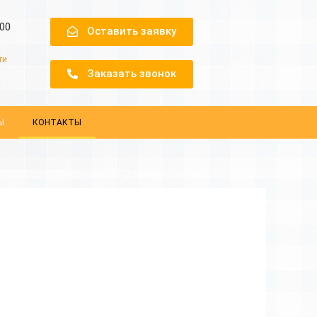
.00
Оставить заявку
ти
Заказать звонок
Ы
КОНТАКТЫ