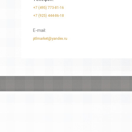
+7 (495) 773-81-16
+7 (925) 444-86-18
E-mail:
ptlmarket@yandex.ru