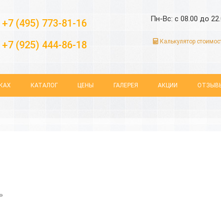
Пн-Вс: с 08.00 до 22
+7 (495) 773-81-16
Калькулятор стоимос
+7 (925) 444-86-18
КАХ
КАТАЛОГ
ЦЕНЫ
ГАЛЕРЕЯ
АКЦИИ
ОТЗЫВ
»