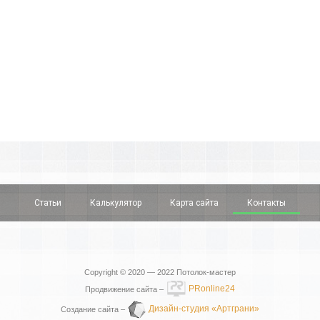
Статьи
Калькулятор
Карта сайта
Контакты
Copyright © 2020 — 2022
Потолок-мастер
PRonline24
Продвижение сайта –
Дизайн-студия «Артграни»
Создание сайта –