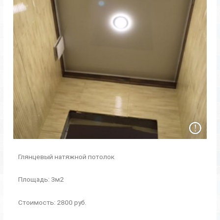
Глянцевый натяжной потолок
Площадь: 3м2
Стоимость: 2800 руб.