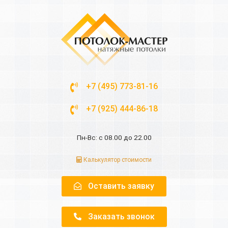
+7 (495) 773-81-16
+7 (925) 444-86-18
Пн-Вс: с 08.00 до 22.00
Калькулятор стоимости
Оставить заявку
Заказать звонок