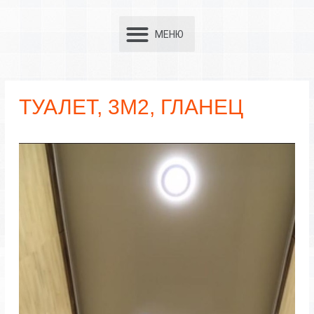
ТУАЛЕТ, 3М2, ГЛАНЕЦ